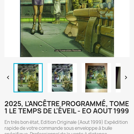


2025, L'ANCÊTRE PROGRAMMÉ, TOME
1 LE TEMPS DE L'ÉVEIL - EO AOUT 1999
En très bon état, Edition Originale (Aout 1999) Expédition
rapide de votre commande sous enveloppe à bulle