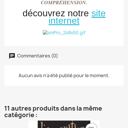
COMPRÉHENSION.
découvrez notre
site
internet
Commentaires (0)
Aucun avis n'a été publié pour le moment.
11 autres produits dans la même
catégorie :