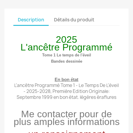
Description
Détails du produit
2025
L'ancêtre Programmé
Tome 1 Le temps de l'éveil
Bandes dessinée
En bon état
L'ancêtre Programmé Tome 1 - Le Temps De L'éveil
- 2025-2028, Première Edition Originale:
Septembre 1999 en bon état. légères éraflures
Me contacter pour de
plus amples informations