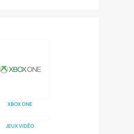
XBOX ONE
JEUX VIDÉO