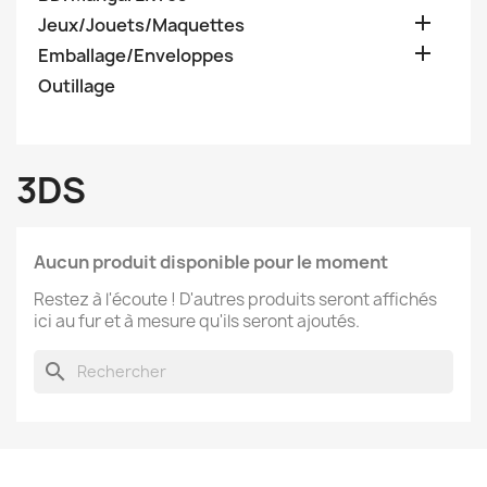

Jeux/Jouets/Maquettes

Emballage/Enveloppes
Outillage
3DS
Aucun produit disponible pour le moment
Restez à l'écoute ! D'autres produits seront affichés
ici au fur et à mesure qu'ils seront ajoutés.
search