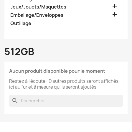

Jeux/Jouets/Maquettes

Emballage/Enveloppes
Outillage
512GB
Aucun produit disponible pour le moment
Restez à l'écoute ! D'autres produits seront affichés
ici au fur et à mesure qu'ils seront ajoutés.
search