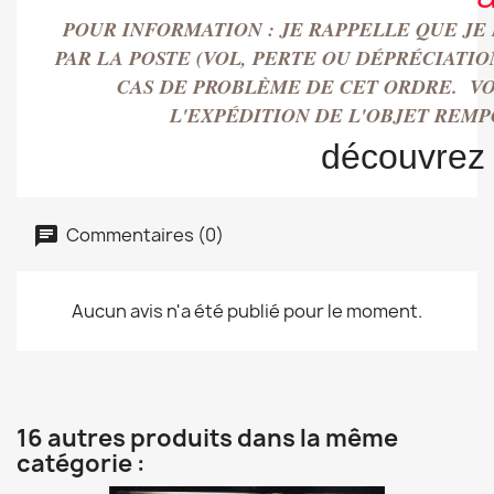
POUR INFORMATION : JE RAPPELLE QUE JE
PAR LA POSTE (VOL, PERTE OU DÉPRÉCIAT
CAS DE PROBLÈME DE CET ORDRE. VO
L'EXPÉDITION DE L'OBJET REM
découvrez
Commentaires (0)
Aucun avis n'a été publié pour le moment.
16 autres produits dans la même
catégorie :