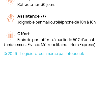
Rétractation 30 jours
Assistance 7/7
Joignable par mail ou téléphone de 10h à 18h
Offert
Frais de port offerts à partir de 50€ d'achat
(uniquement France Métropolitaine - Hors Express)
© 2026 - Logiciel e-commerce par Infoboutik