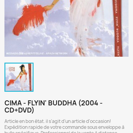
CIMA - FLYIN' BUDDHA (2004 -
CD+DVD)
Article en bon état. il s'agit d'un article d'occasion!
Expédition rapide de votre commande sous enveloppe à