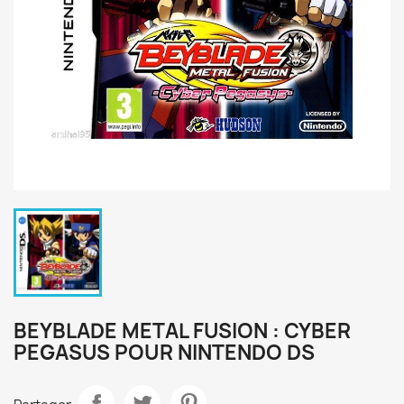
BEYBLADE METAL FUSION : CYBER
PEGASUS POUR NINTENDO DS