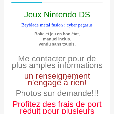
Jeux Nintendo DS
Beyblade metal fusion : cyber pegasus
Boite et jeu en bon état,
manuel inclus.
vendu sans toupis.
Me contacter pour de
plus amples informations
un renseignement
n'engage à rien!
Photos sur demande!!!
Profitez des frais de port
réduit pour plusieurs