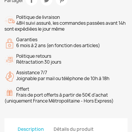
Partager
Politique de livraison
48H suivi assuré, les commandes passées avant 14h
sont expédiées le jour même
Garanties
6 mois à 2 ans (en fonction des articles)
Politique retours
Rétractation 30 jours
Assistance 7/7
Joignable par mail ou téléphone de 10h à 18h
Offert
Frais de port offerts à partir de 50€ d'achat
(uniquement France Métropolitaine - Hors Express)
Description
Détails du produit