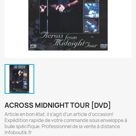
ACROSS MIDNIGHT TOUR [DVD]
Article en bon état. il s'agit d'un article d'occasion!
Expédition rapide de votre commande sous enveloppe à
bulle spécifique. Professionnel de la vente à distance
Infoboutik.fr