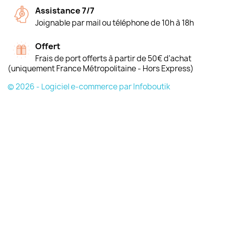
Assistance 7/7
Joignable par mail ou téléphone de 10h à 18h
Offert
Frais de port offerts à partir de 50€ d'achat
(uniquement France Métropolitaine - Hors Express)
© 2026 - Logiciel e-commerce par Infoboutik