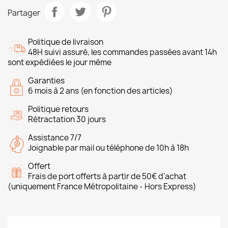
Partager
Politique de livraison
48H suivi assuré, les commandes passées avant 14h
sont expédiées le jour même
Garanties
6 mois à 2 ans (en fonction des articles)
Politique retours
Rétractation 30 jours
Assistance 7/7
Joignable par mail ou téléphone de 10h à 18h
Offert
Frais de port offerts à partir de 50€ d'achat
(uniquement France Métropolitaine - Hors Express)