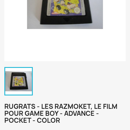
RUGRATS - LES RAZMOKET, LE FILM
POUR GAME BOY - ADVANCE -
POCKET - COLOR