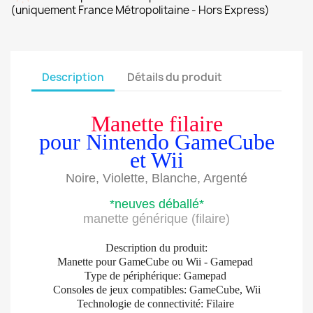
(uniquement France Métropolitaine - Hors Express)
Description
Détails du produit
Manette filaire
pour Nintendo GameCube
et Wii
Noire, Violette, Blanche, Argenté
*neuves déballé*
manette générique (filaire)
Description du produit:
Manette pour GameCube ou Wii - Gamepad
Type de périphérique: Gamepad
Consoles de jeux compatibles: GameCube, Wii
Technologie de connectivité: Filaire