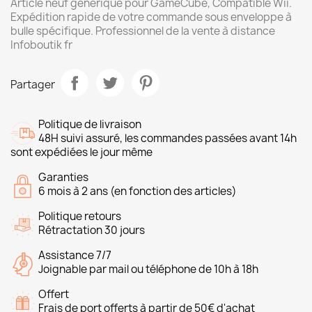
Article neuf générique pour GameCube, Compatible Wii.
Expédition rapide de votre commande sous enveloppe à
bulle spécifique. Professionnel de la vente à distance
Infoboutik fr
Partager
Politique de livraison
48H suivi assuré, les commandes passées avant 14h
sont expédiées le jour même
Garanties
6 mois à 2 ans (en fonction des articles)
Politique retours
Rétractation 30 jours
Assistance 7/7
Joignable par mail ou téléphone de 10h à 18h
Offert
Frais de port offerts à partir de 50€ d'achat