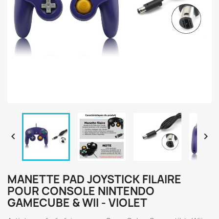


MANETTE PAD JOYSTICK FILAIRE
POUR CONSOLE NINTENDO
GAMECUBE & WII - VIOLET