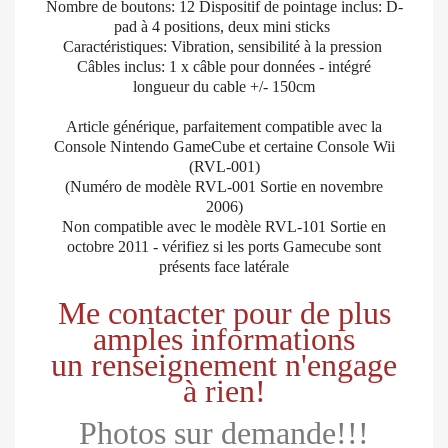
Nombre de boutons: 12 Dispositif de pointage inclus: D-
pad à 4 positions, deux mini sticks
Caractéristiques: Vibration, sensibilité à la pression
Câbles inclus: 1 x câble pour données - intégré
longueur du cable +/- 150cm
Article générique, parfaitement compatible avec la
Console Nintendo GameCube et certaine Console Wii
(RVL-001)
(Numéro de modèle RVL-001 Sortie en novembre
2006)
Non compatible avec le modèle RVL-101 Sortie en
octobre 2011 - vérifiez si les ports Gamecube sont
présents face latérale
Me contacter pour de plus
amples informations
un renseignement n'engage
à rien!
Photos sur demande!!!