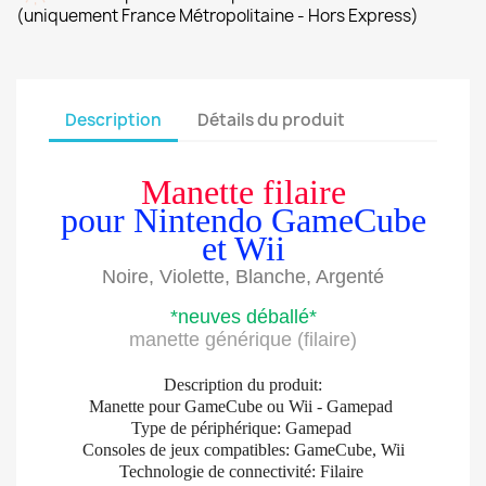
(uniquement France Métropolitaine - Hors Express)
Description
Détails du produit
Manette filaire
pour Nintendo GameCube
et Wii
Noire, Violette, Blanche, Argenté
*neuves déballé*
manette générique (filaire)
Description du produit:
Manette pour GameCube ou Wii - Gamepad
Type de périphérique: Gamepad
Consoles de jeux compatibles: GameCube, Wii
Technologie de connectivité: Filaire