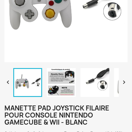


MANETTE PAD JOYSTICK FILAIRE
POUR CONSOLE NINTENDO
GAMECUBE & WII - BLANC