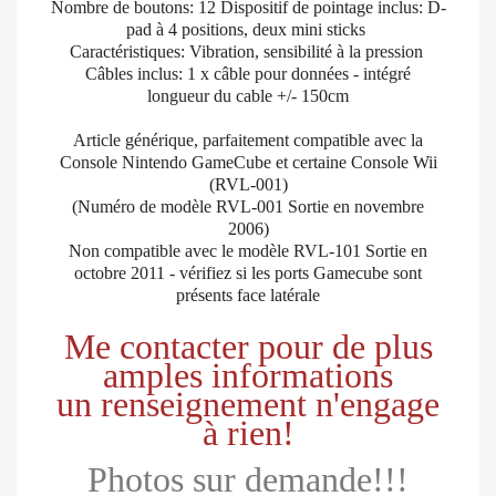
Nombre de boutons: 12 Dispositif de pointage inclus: D-
pad à 4 positions, deux mini sticks
Caractéristiques: Vibration, sensibilité à la pression
Câbles inclus: 1 x câble pour données - intégré
longueur du cable +/- 150cm
Article générique, parfaitement compatible avec la
Console Nintendo GameCube et certaine Console Wii
(RVL-001)
(Numéro de modèle RVL-001 Sortie en novembre
2006)
Non compatible avec le modèle RVL-101 Sortie en
octobre 2011 - vérifiez si les ports Gamecube sont
présents face latérale
Me contacter pour de plus
amples informations
un renseignement n'engage
à rien!
Photos sur demande!!!