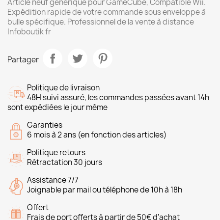
Article neuf générique pour GameCube, Compatible Wii.
Expédition rapide de votre commande sous enveloppe à
bulle spécifique. Professionnel de la vente à distance
Infoboutik fr
Partager
Politique de livraison
48H suivi assuré, les commandes passées avant 14h
sont expédiées le jour même
Garanties
6 mois à 2 ans (en fonction des articles)
Politique retours
Rétractation 30 jours
Assistance 7/7
Joignable par mail ou téléphone de 10h à 18h
Offert
Frais de port offerts à partir de 50€ d'achat