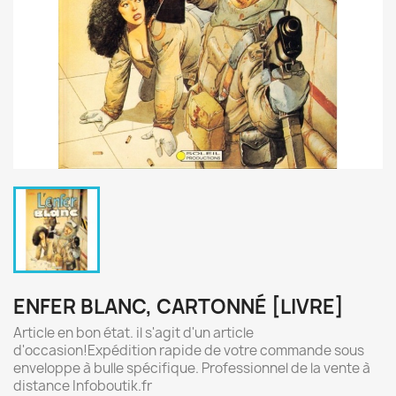
ENFER BLANC, CARTONNÉ [LIVRE]
Article en bon état. il s'agit d'un article
d'occasion!Expédition rapide de votre commande sous
enveloppe à bulle spécifique. Professionnel de la vente à
distance Infoboutik.fr