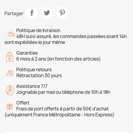
Partager
Politique de livraison
48H suivi assuré, les commandes passées avant 14h
sont expédiées le jour même
Garanties
6 mois à 2 ans (en fonction des articles)
Politique retours
Rétractation 30 jours
Assistance 7/7
Joignable par mail ou téléphone de 10h à 18h
Offert
Frais de port offerts à partir de 50€ d'achat
(uniquement France Métropolitaine - Hors Express)