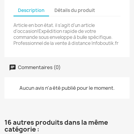
Description
Détails du produit
Article en bon état. il s'agit d'un article
d'occasion!Expédition rapide de votre
commande sous enveloppe à bulle spécifique.
Professionnel de la vente à distance Infoboutik.fr
Commentaires (0)
Aucun avis n'a été publié pour le moment.
16 autres produits dans la même
catégorie :