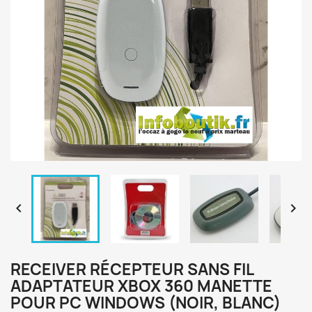


RECEIVER RÉCEPTEUR SANS FIL
ADAPTATEUR XBOX 360 MANETTE
POUR PC WINDOWS (NOIR, BLANC)