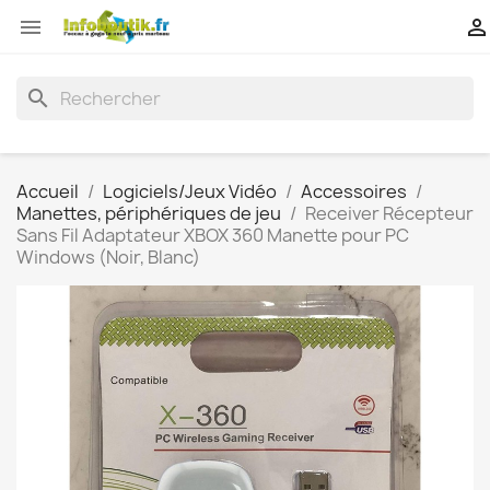


search
Accueil
Logiciels/Jeux Vidéo
Accessoires
Manettes, périphériques de jeu
Receiver Récepteur
Sans Fil Adaptateur XBOX 360 Manette pour PC
Windows (Noir, Blanc)