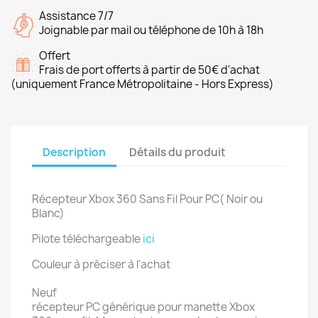
Assistance 7/7
Joignable par mail ou téléphone de 10h à 18h
Offert
Frais de port offerts à partir de 50€ d'achat
(uniquement France Métropolitaine - Hors Express)
Description
Détails du produit
Récepteur Xbox 360 Sans Fil Pour PC( Noir ou
Blanc)
Pilote téléchargeable
ici
Couleur à préciser à l'achat
Neuf
récepteur PC générique pour manette Xbox