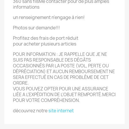
360 sans filsMe contacter pour de plus amples
informations
un renseignement n'engage à rien!
Photos sur demande!!!
Profitez des frais de port réduit
pour acheter plusieurs articles
POUR INFORMATION : JE RAPPELLE QUE JE NE
SUIS PAS RESPONSABLE DES DÉGÂTS
OCCASIONNÉS PAR LA POSTE (VOL, PERTE OU
DÉPRÉCIATION) ET AUCUN REMBOURSEMENT NE
SERA EFFECTUÉ EN CAS DE PROBLÈME DE CET
ORDRE.
VOUS POUVEZ OPTER POUR UNE ASSURANCE
LIÉE A L'EXPÉDITION DE L'OBJET REMPORTÉ.MERCI
POUR VOTRE COMPRÉHENSION.
découvrez notre
site internet