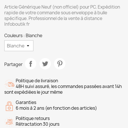
Article Générique Neuf (non officiel) pour PC. Expédition
rapide de votre commande sous enveloppe à bulle
spécifique. Professionnel de la vente à distance
Infoboutik fr
Couleurs : Blanche
Partager
Politique de livraison
48H suivi assuré, les commandes passées avant 14h
sont expédiées le jour même
Garanties
6 mois à 2 ans (en fonction des articles)
Politique retours
Rétractation 30 jours