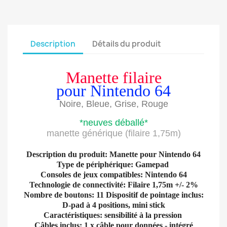
Description
Détails du produit
Manette filaire
pour Nintendo 64
Noire, Bleue, Grise, Rouge
*neuves déballé*
manette générique (filaire 1,75m)
Description du produit: Manette pour Nintendo 64
Type de périphérique: Gamepad
Consoles de jeux compatibles: Nintendo 64
Technologie de connectivité: Filaire 1,75m +/- 2%
Nombre de boutons: 11 Dispositif de pointage inclus:
D-pad à 4 positions, mini stick
Caractéristiques: sensibilité à la pression
Câbles inclus: 1 x câble pour données - intégré