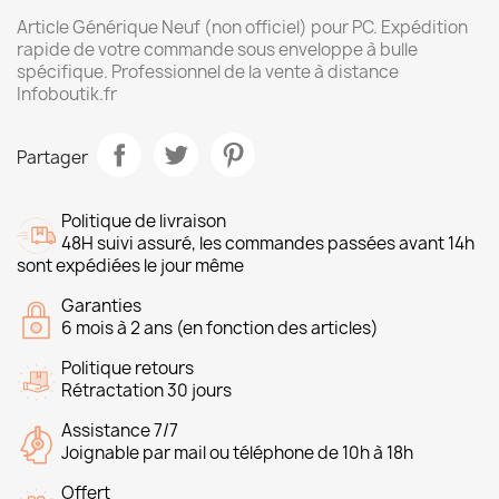
Article Générique Neuf (non officiel) pour PC. Expédition
rapide de votre commande sous enveloppe à bulle
spécifique. Professionnel de la vente à distance
Infoboutik.fr
Partager
Politique de livraison
48H suivi assuré, les commandes passées avant 14h
sont expédiées le jour même
Garanties
6 mois à 2 ans (en fonction des articles)
Politique retours
Rétractation 30 jours
Assistance 7/7
Joignable par mail ou téléphone de 10h à 18h
Offert