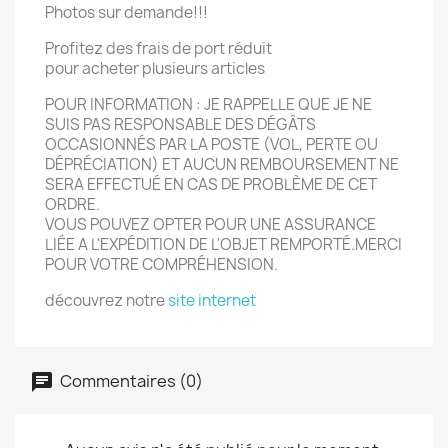
Photos sur demande!!!
Profitez des frais de port réduit
pour acheter plusieurs articles
POUR INFORMATION : JE RAPPELLE QUE JE NE
SUIS PAS RESPONSABLE DES DÉGÂTS
OCCASIONNÉS PAR LA POSTE (VOL, PERTE OU
DÉPRÉCIATION) ET AUCUN REMBOURSEMENT NE
SERA EFFECTUÉ EN CAS DE PROBLÈME DE CET
ORDRE.
VOUS POUVEZ OPTER POUR UNE ASSURANCE
LIÉE A L'EXPÉDITION DE L'OBJET REMPORTÉ.MERCI
POUR VOTRE COMPRÉHENSION.
découvrez notre
site internet
Commentaires (0)