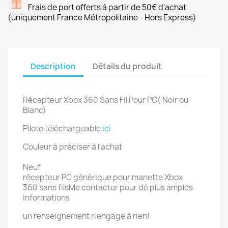
Frais de port offerts à partir de 50€ d'achat
(uniquement France Métropolitaine - Hors Express)
Description
Détails du produit
Récepteur Xbox 360 Sans Fil Pour PC( Noir ou
Blanc)
Pilote téléchargeable
ici
Couleur à préciser à l'achat
Neuf
récepteur PC générique pour manette Xbox
360 sans filsMe contacter pour de plus amples
informations
un renseignement n'engage à rien!