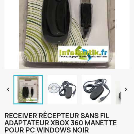


RECEIVER RÉCEPTEUR SANS FIL
ADAPTATEUR XBOX 360 MANETTE
POUR PC WINDOWS NOIR