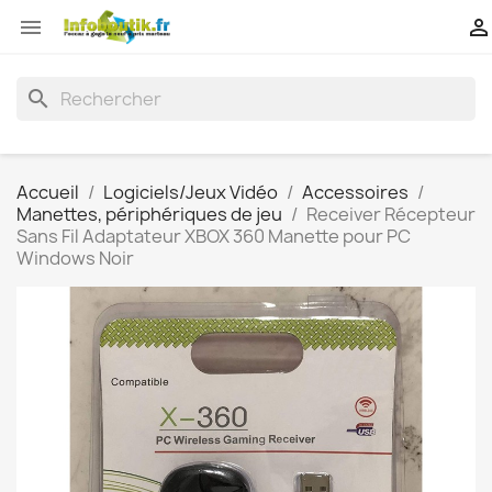


search
Accueil
Logiciels/Jeux Vidéo
Accessoires
Manettes, périphériques de jeu
Receiver Récepteur
Sans Fil Adaptateur XBOX 360 Manette pour PC
Windows Noir