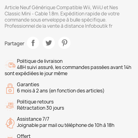
Article Neuf Générique Compatible Wii, WiiU et Nes
Classic Mini - Cable 1.8m. Expédition rapide de votre
commande sous enveloppe à bulle spécifique.
Professionnel de la vente à distance Infoboutik fr
Partager
Politique de livraison
48H suivi assuré, les commandes passées avant 14h
sont expédiées le jour même
Garanties
6 mois à 2 ans (en fonction des articles)
Politique retours
Rétractation 30 jours
Assistance 7/7
Joignable par mail ou téléphone de 10h à 18h
Offert