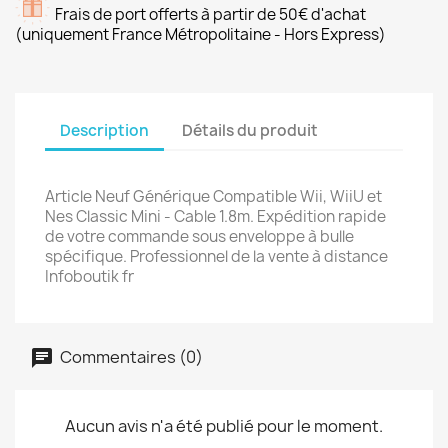
Frais de port offerts à partir de 50€ d'achat
(uniquement France Métropolitaine - Hors Express)
Description
Détails du produit
Article Neuf Générique Compatible Wii, WiiU et
Nes Classic Mini - Cable 1.8m. Expédition rapide
de votre commande sous enveloppe à bulle
spécifique. Professionnel de la vente à distance
Infoboutik fr
Commentaires (0)
Aucun avis n'a été publié pour le moment.