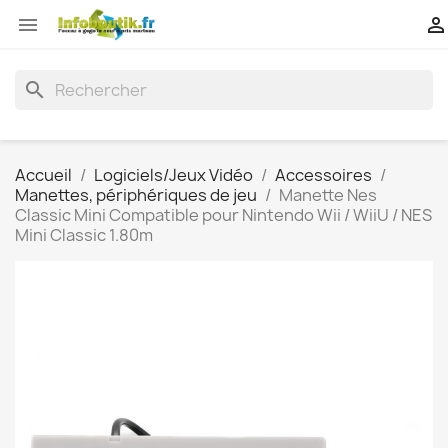


search
Accueil
Logiciels/Jeux Vidéo
Accessoires
Manettes, périphériques de jeu
Manette Nes
Classic Mini Compatible pour Nintendo Wii / WiiU / NES
Mini Classic 1.80m