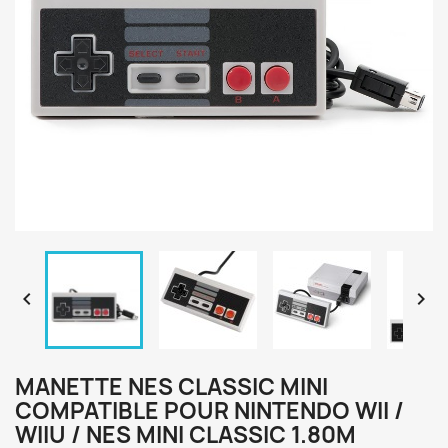


MANETTE NES CLASSIC MINI
COMPATIBLE POUR NINTENDO WII /
WIIU / NES MINI CLASSIC 1.80M