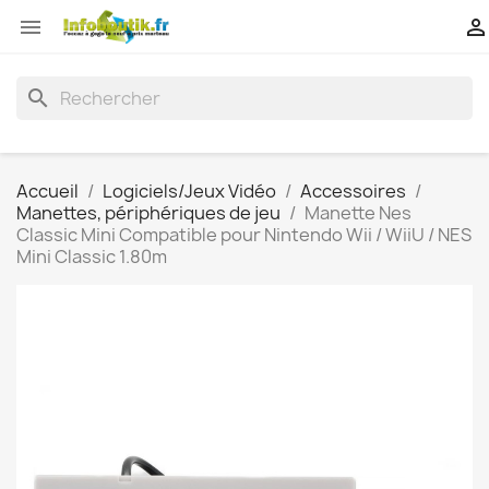


search
Accueil
Logiciels/Jeux Vidéo
Accessoires
Manettes, périphériques de jeu
Manette Nes
Classic Mini Compatible pour Nintendo Wii / WiiU / NES
Mini Classic 1.80m