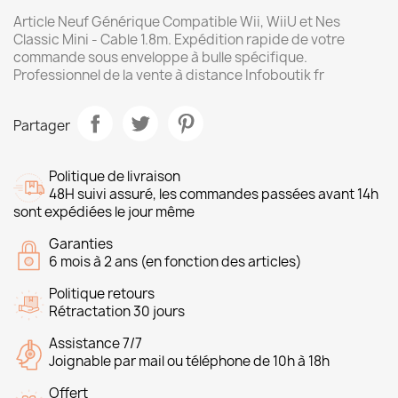
Article Neuf Générique Compatible Wii, WiiU et Nes
Classic Mini - Cable 1.8m. Expédition rapide de votre
commande sous enveloppe à bulle spécifique.
Professionnel de la vente à distance Infoboutik fr
Partager
Politique de livraison
48H suivi assuré, les commandes passées avant 14h
sont expédiées le jour même
Garanties
6 mois à 2 ans (en fonction des articles)
Politique retours
Rétractation 30 jours
Assistance 7/7
Joignable par mail ou téléphone de 10h à 18h
Offert