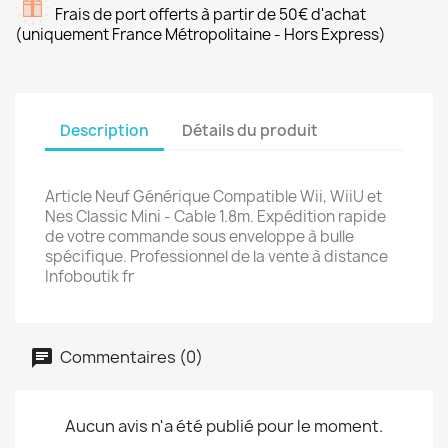
Frais de port offerts à partir de 50€ d'achat
(uniquement France Métropolitaine - Hors Express)
Description
Détails du produit
Article Neuf Générique Compatible Wii, WiiU et
Nes Classic Mini - Cable 1.8m. Expédition rapide
de votre commande sous enveloppe à bulle
spécifique. Professionnel de la vente à distance
Infoboutik fr
Commentaires (0)
Aucun avis n'a été publié pour le moment.