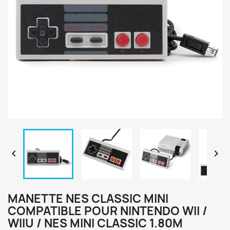


MANETTE NES CLASSIC MINI
COMPATIBLE POUR NINTENDO WII /
WIIU / NES MINI CLASSIC 1.80M