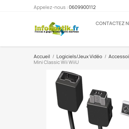
Appelez-nous :
0609900112
CONTACTEZ 
Accueil
Logiciels/Jeux Vidéo
Accessoi
Mini Classic Wii WiiU