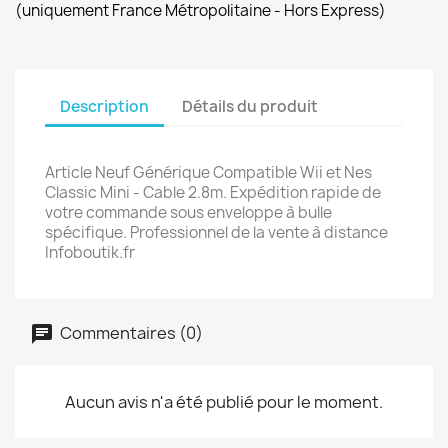
(uniquement France Métropolitaine - Hors Express)
Description
Détails du produit
Article Neuf Générique Compatible Wii et Nes
Classic Mini - Cable 2.8m. Expédition rapide de
votre commande sous enveloppe à bulle
spécifique. Professionnel de la vente à distance
Infoboutik.fr
Commentaires (0)
Aucun avis n'a été publié pour le moment.