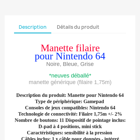
Description
Détails du produit
Manette filaire
pour Nintendo 64
Noire, Bleue, Grise
*neuves déballé*
manette générique (filaire 1,75m)
Description du produit: Manette pour Nintendo 64
Type de périphérique: Gamepad
Consoles de jeux compatibles: Nintendo 64
Technologie de connectivité: Filaire 1,75m +/- 2%
Nombre de boutons: 11 Dispositif de pointage inclus:
D-pad à 4 positions, mini stick
Caractéristiques: sensibilité à la pression
Câbles inclus: 1 x câble pour données - intégré