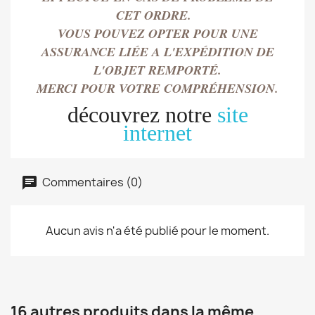
CET ORDRE.
VOUS POUVEZ OPTER POUR UNE
ASSURANCE LIÉE A L'EXPÉDITION DE
L'OBJET REMPORT
É.
MERCI POUR VOTRE COMPRÉHENSION.
découvrez notre
site
internet
Commentaires (0)
Aucun avis n'a été publié pour le moment.
16 autres produits dans la même