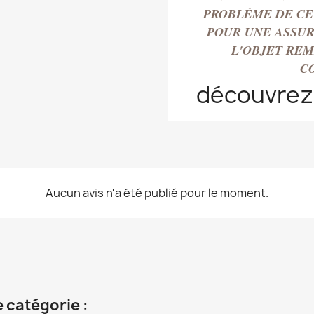
PROBLÈME DE CE
POUR UNE ASSUR
L'OBJET RE
C
découvrez
Aucun avis n'a été publié pour le moment.
 catégorie :