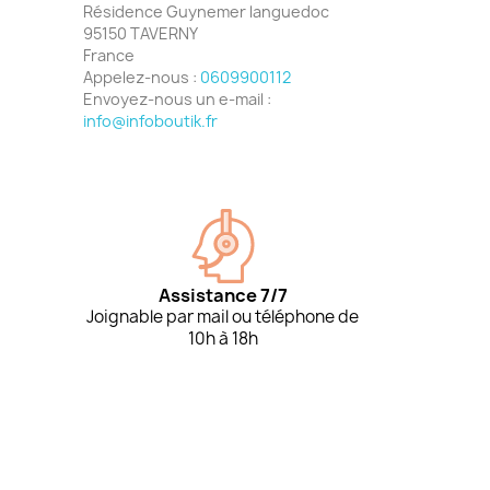
Résidence Guynemer languedoc
95150 TAVERNY
France
Appelez-nous :
0609900112
Envoyez-nous un e-mail :
info@infoboutik.fr
Assistance 7/7
Joignable par mail ou téléphone de
10h à 18h