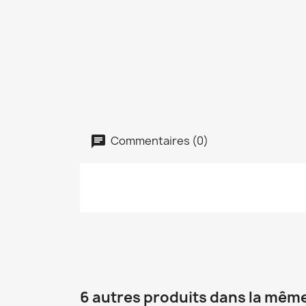
Commentaires (0)
6 autres produits dans la même