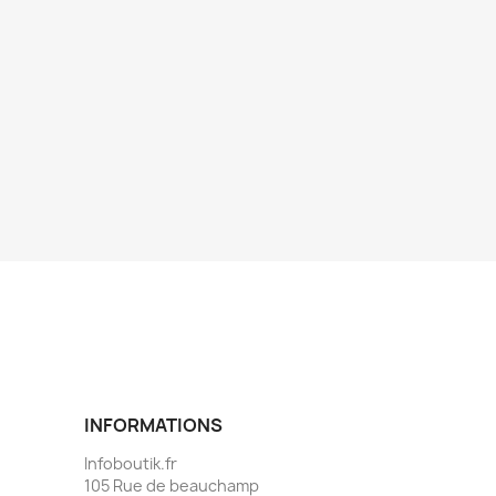
INFORMATIONS
Infoboutik.fr
105 Rue de beauchamp