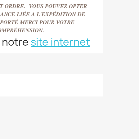
T ORDRE. VOUS POUVEZ OPTER
ANCE LIÉE A L'EXPÉDITION DE
MPORT
É
MERCI POUR VOTRE
OMPRÉHENSION.
 notre
site internet