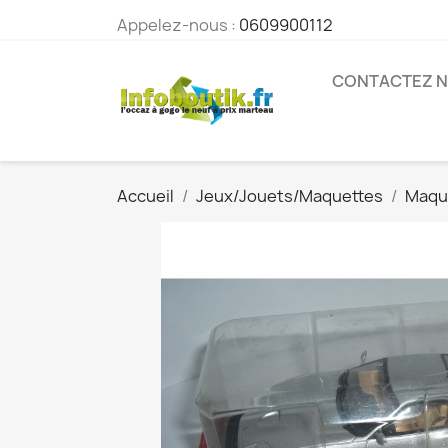
Appelez-nous :
0609900112
CONTACTEZ 
Accueil
Jeux/Jouets/Maquettes
Maqu