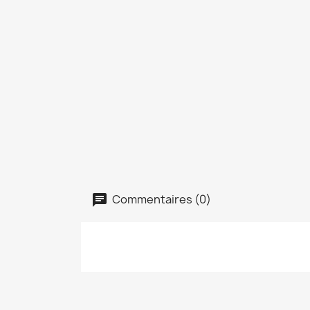
Commentaires (0)