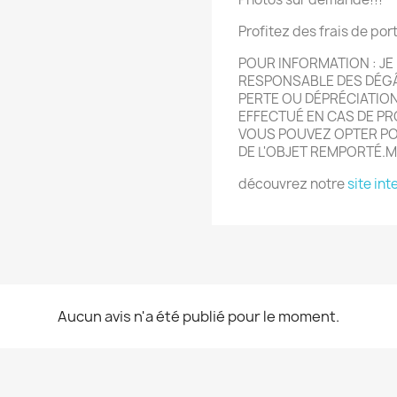
Profitez des frais de por
POUR INFORMATION : JE 
RESPONSABLE DES DÉGÂ
PERTE OU DÉPRÉCIATIO
EFFECTUÉ EN CAS DE P
VOUS POUVEZ OPTER POU
DE L'OBJET REMPORTÉ.
découvrez notre
site int
Aucun avis n'a été publié pour le moment.