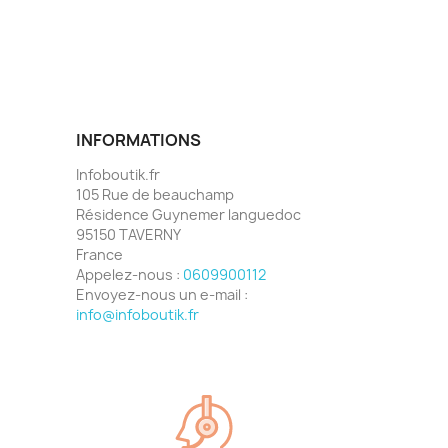
INFORMATIONS
Infoboutik.fr
105 Rue de beauchamp
Résidence Guynemer languedoc
95150 TAVERNY
France
Appelez-nous :
0609900112
Envoyez-nous un e-mail :
info@infoboutik.fr