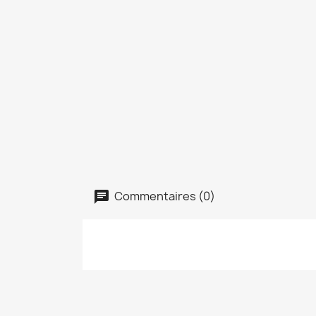
Commentaires (0)