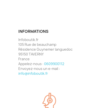
INFORMATIONS
Infoboutik.fr
105 Rue de beauchamp
Résidence Guynemer languedoc
95150 TAVERNY
France
Appelez-nous :
0609900112
Envoyez-nous un e-mail :
info@infoboutik.fr