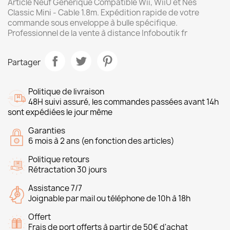
Article Neuf Générique Compatible Wii, WiiU et Nes
Classic Mini - Cable 1.8m. Expédition rapide de votre
commande sous enveloppe à bulle spécifique.
Professionnel de la vente à distance Infoboutik fr
Partager
Politique de livraison
48H suivi assuré, les commandes passées avant 14h
sont expédiées le jour même
Garanties
6 mois à 2 ans (en fonction des articles)
Politique retours
Rétractation 30 jours
Assistance 7/7
Joignable par mail ou téléphone de 10h à 18h
Offert
Frais de port offerts à partir de 50€ d'achat