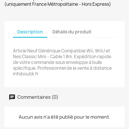
(uniquement France Métropolitaine - Hors Express)
Description
Détails du produit
Article Neuf Générique Compatible Wii, WiiU et
Nes Classic Mini - Cable 1.8m. Expédition rapide
de votre commande sous enveloppe à bulle
spécifique. Professionnel de la vente à distance
Infoboutik fr
Commentaires (0)
Aucun avis n'a été publié pour le moment.