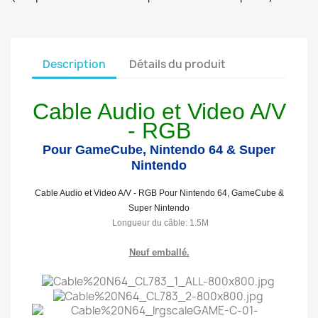
Description
Détails du produit
Cable Audio et Video A/V
- RGB
Pour GameCube,
Nintendo 64
& Super
Nintendo
Cable Audio et Video A/V - RGB Pour
Nintendo 64, GameCube &
Super Nintendo
Longueur du câble
: 1.5M
Neuf emballé.