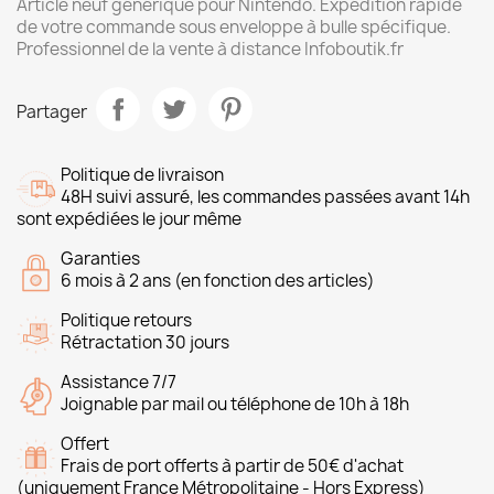
Article neuf générique pour Nintendo. Expédition rapide
de votre commande sous enveloppe à bulle spécifique.
Professionnel de la vente à distance Infoboutik.fr
Partager
Politique de livraison
48H suivi assuré, les commandes passées avant 14h
sont expédiées le jour même
Garanties
6 mois à 2 ans (en fonction des articles)
Politique retours
Rétractation 30 jours
Assistance 7/7
Joignable par mail ou téléphone de 10h à 18h
Offert
Frais de port offerts à partir de 50€ d'achat
(uniquement France Métropolitaine - Hors Express)