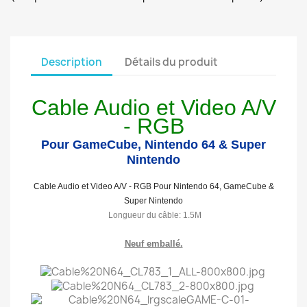
Description
Détails du produit
Cable Audio et Video A/V
- RGB
Pour GameCube,
Nintendo 64
& Super
Nintendo
Cable Audio et Video A/V - RGB Pour
Nintendo 64, GameCube &
Super Nintendo
Longueur du câble
: 1.5M
Neuf emballé.