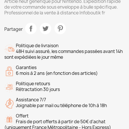
Article neuf générique pour Nintendo. Expédition rapide
de votre commande sous enveloppe à bulle spécifique.
Professionnel de la vente à distance Infoboutik fr
Partager
Politique de livraison
48H suivi assuré, les commandes passées avant 14h
sont expédiées le jour même
Garanties
6 mois à 2 ans (en fonction des articles)
Politique retours
Rétractation 30 jours
Assistance 7/7
Joignable par mail ou téléphone de 10h à 18h
Offert
Frais de port offerts à partir de 50€ d'achat
(uniquement France Métropolitaine - Hors Express)