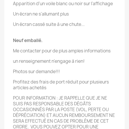
Apparition d'un voile blanc ou noir sur l'affichage
Un écran ne s'allumant plus
Un écran cassé suite à une chute...
Neuf emballé.
Me contacter pour de plus amples informations
un renseignement n'engage à rien!
Photos sur demande!!!
Profitez des frais de port réduit pour plusieurs
articles achetés
POUR INFORMATION : JE RAPPELLE QUE JE NE
SUIS PAS RESPONSABLE DES DÉGÂTS
OCCASIONNÉS PAR LA POSTE (VOL, PERTE OU
DÉPRÉCIATION) ET AUCUN REMBOURSEMENT NE
SERA EFFECTUÉ EN CAS DE PROBLÈME DE CET
ORDRE. VOUS POUVEZ OPTER POUR UNE