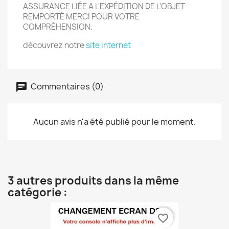
ASSURANCE LIÉE A L'EXPÉDITION DE L'OBJET
REMPORTÉ MERCI POUR VOTRE
COMPRÉHENSION.
découvrez notre
site internet
Commentaires (0)
Aucun avis n'a été publié pour le moment.
3 autres produits dans la même
catégorie :
favorite_border