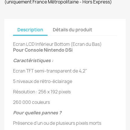
(uniquement France Métropolitaine - Hors Express)
Description
Détails du produit
Ecran LCD Inférieur Bottom (Ecran du Bas)
Pour Console Nintendo DSi
Caractéristiques :
Ecran TFT semi-transparent de 4,2"
5 niveaux de rétro-éclairage
Résolution : 256 x 192 pixels
260 000 couleurs
Pour quelles pannes ?
Présence d'un ou de plusieurs pixels morts