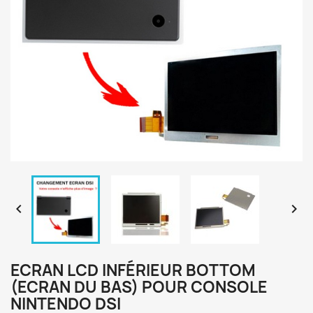


ECRAN LCD INFÉRIEUR BOTTOM
(ECRAN DU BAS) POUR CONSOLE
NINTENDO DSI