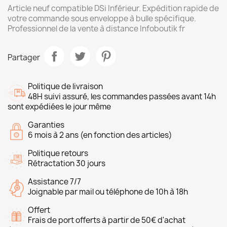
Article neuf compatible DSi Inférieur. Expédition rapide de
votre commande sous enveloppe à bulle spécifique.
Professionnel de la vente à distance Infoboutik fr
Partager
Politique de livraison
48H suivi assuré, les commandes passées avant 14h
sont expédiées le jour même
Garanties
6 mois à 2 ans (en fonction des articles)
Politique retours
Rétractation 30 jours
Assistance 7/7
Joignable par mail ou téléphone de 10h à 18h
Offert
Frais de port offerts à partir de 50€ d'achat