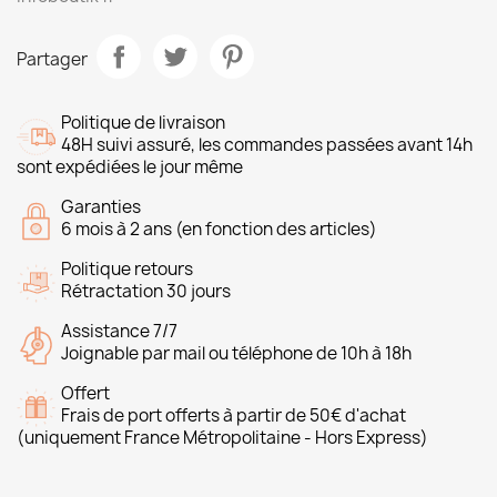
Partager
Politique de livraison
48H suivi assuré, les commandes passées avant 14h
sont expédiées le jour même
Garanties
6 mois à 2 ans (en fonction des articles)
Politique retours
Rétractation 30 jours
Assistance 7/7
Joignable par mail ou téléphone de 10h à 18h
Offert
Frais de port offerts à partir de 50€ d'achat
(uniquement France Métropolitaine - Hors Express)