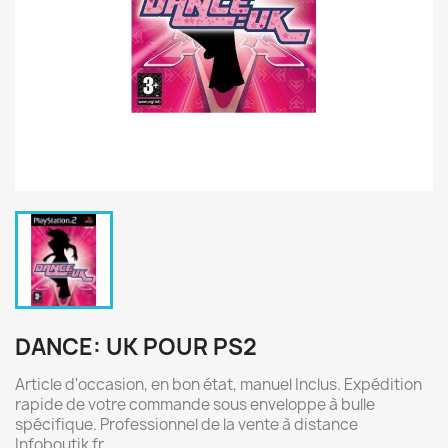
DANCE: UK POUR PS2
Article d'occasion, en bon état, manuel Inclus. Expédition
rapide de votre commande sous enveloppe à bulle
spécifique. Professionnel de la vente à distance
Infoboutik fr