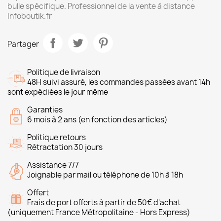
bulle spécifique. Professionnel de la vente à distance
Infoboutik.fr
Partager
Politique de livraison
48H suivi assuré, les commandes passées avant 14h
sont expédiées le jour même
Garanties
6 mois à 2 ans (en fonction des articles)
Politique retours
Rétractation 30 jours
Assistance 7/7
Joignable par mail ou téléphone de 10h à 18h
Offert
Frais de port offerts à partir de 50€ d'achat
(uniquement France Métropolitaine - Hors Express)