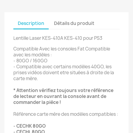
Description
Détails du produit
Lentille Laser KES-410A KES-410 pour PS3
Compatible Avec les consoles Fat Compatible
avec les modèles :
- 80GO / 160GO
- Compatible avec certains modèles 40GO, les
prises vidéos doivent etre situées à droite de la
carte mère.
* Attention vérifiez toujours votre référence
de lecteur en ouvrant la console avant de
commander la pièce !
Référence carte mère des modèles compatibles :
- CECHK 80GO
- CECHL 80GO