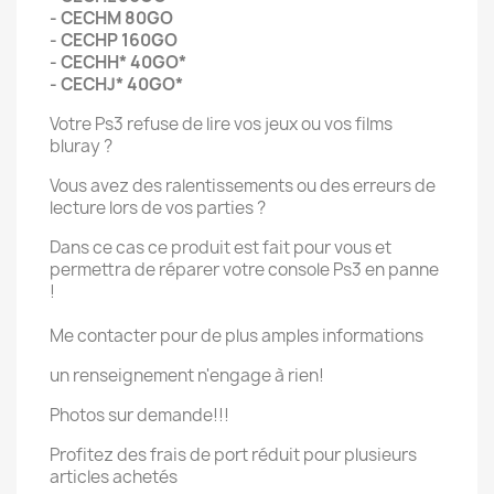
- CECHM 80GO
- CECHP 160GO
- CECHH* 40GO*
- CECHJ* 40GO*
Votre Ps3 refuse de lire vos jeux ou vos films
bluray ?
Vous avez des ralentissements ou des erreurs de
lecture lors de vos parties ?
Dans ce cas ce produit est fait pour vous et
permettra de réparer votre console Ps3 en panne
!
Me contacter pour de plus amples informations
un renseignement n'engage à rien!
Photos sur demande!!!
Profitez des frais de port réduit pour plusieurs
articles achetés