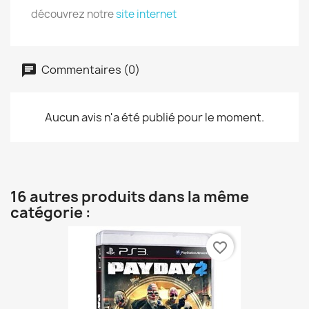
découvrez notre
site internet
Commentaires (0)
Aucun avis n'a été publié pour le moment.
16 autres produits dans la même
catégorie :
favorite_border