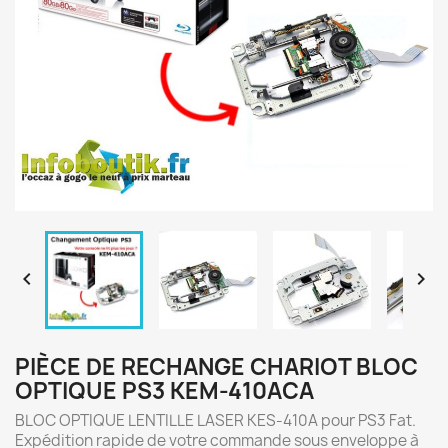


PIÈCE DE RECHANGE CHARIOT BLOC
OPTIQUE PS3 KEM-410ACA
BLOC OPTIQUE LENTILLE LASER KES-410A pour PS3 Fat.
Expédition rapide de votre commande sous enveloppe à