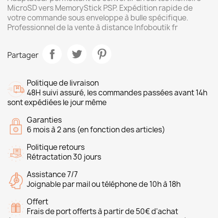
MicroSD vers MemoryStick PSP. Expédition rapide de
votre commande sous enveloppe à bulle spécifique.
Professionnel de la vente à distance Infoboutik fr
Partager
Politique de livraison
48H suivi assuré, les commandes passées avant 14h
sont expédiées le jour même
Garanties
6 mois à 2 ans (en fonction des articles)
Politique retours
Rétractation 30 jours
Assistance 7/7
Joignable par mail ou téléphone de 10h à 18h
Offert
Frais de port offerts à partir de 50€ d'achat