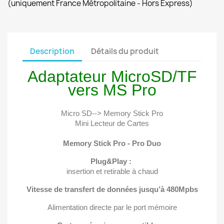
(uniquement France Métropolitaine - Hors Express)
Description
Détails du produit
Adaptateur MicroSD/TF
vers MS Pro
Micro SD--> Memory Stick Pro
Mini Lecteur de Cartes
Memory Stick Pro - Pro Duo
Plug&Play :
insertion et retirable à chaud
Vitesse de transfert de données jusqu’à 480Mpbs
Alimentation directe par le port mémoire