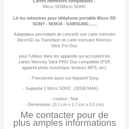
Cartes mémoires compatibles :
Micro SD/Micro SDHC
Lit les mémoires pour téléphone portable Micro SD
SONY - NOKIA - SAMSUNG.......
Adaptateur permettant de convertir une carte mémoire
MicroSD ou Transflash en carte mémoire Memory
Stick Pro Duo
pour l'utiliser dans les appareils qui acceptent les
cartes Memory Stick PRO Duo compatible (PSP,
appareil photo numérique, lecteurs MP3, etc).
- Fonctionne aussi sur Appareil Sony.
- Supporte 1 Micro SDHC (32GB MAX)
- couleur : Noir
- Dimensions: (3.1 cm x 1.7 cm x 0.1 cm)
Me contacter pour de
plus amples informations