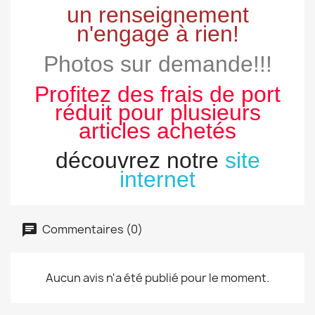
un renseignement
n'engage à rien!
Photos sur demande!!!
Profitez des frais de port
réduit pour plusieurs
articles achetés
découvrez notre
site
internet
Commentaires (0)
Aucun avis n'a été publié pour le moment.