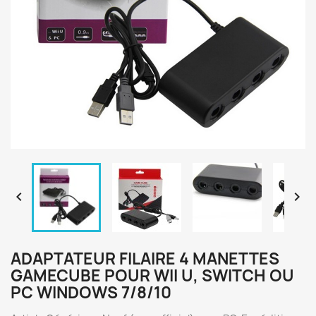


ADAPTATEUR FILAIRE 4 MANETTES
GAMECUBE POUR WII U, SWITCH OU
PC WINDOWS 7/8/10