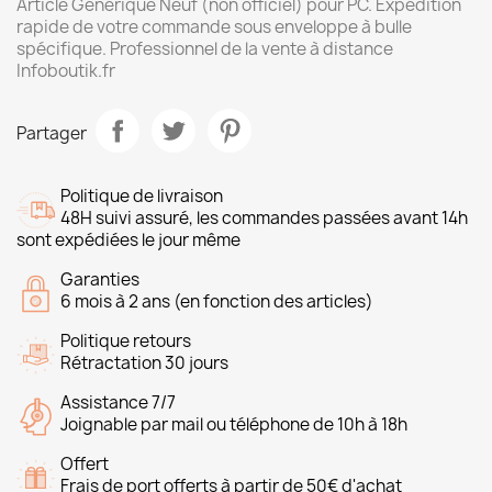
Article Générique Neuf (non officiel) pour PC. Expédition
rapide de votre commande sous enveloppe à bulle
spécifique. Professionnel de la vente à distance
Infoboutik.fr
Partager
Politique de livraison
48H suivi assuré, les commandes passées avant 14h
sont expédiées le jour même
Garanties
6 mois à 2 ans (en fonction des articles)
Politique retours
Rétractation 30 jours
Assistance 7/7
Joignable par mail ou téléphone de 10h à 18h
Offert
Frais de port offerts à partir de 50€ d'achat