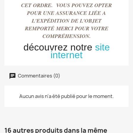
CET ORDRE. VOUS POUVEZ OPTER
POUR UNE ASSURANCE LIÉE A
L'EXPÉDITION DE L'OBJET
REMPORT
É
MERCI POUR VOTRE
COMPRÉHENSION.
découvrez notre
site
internet
Commentaires (0)
Aucun avis n'a été publié pour le moment.
16 autres produits dans la même