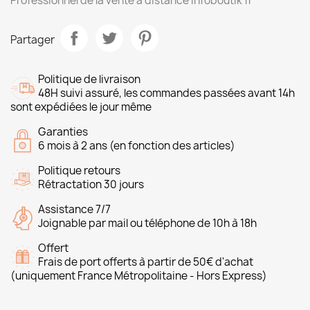
Professionnel de la vente à distance Infoboutik fr
Partager
Politique de livraison
48H suivi assuré, les commandes passées avant 14h
sont expédiées le jour même
Garanties
6 mois à 2 ans (en fonction des articles)
Politique retours
Rétractation 30 jours
Assistance 7/7
Joignable par mail ou téléphone de 10h à 18h
Offert
Frais de port offerts à partir de 50€ d'achat
(uniquement France Métropolitaine - Hors Express)