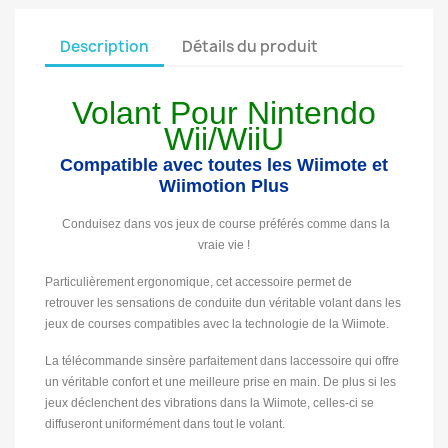
Description
Détails du produit
Volant Pour Nintendo
Wii/WiiU
Compatible avec toutes les Wiimote et
Wiimotion Plus
Conduisez dans vos jeux de course préférés comme dans la
vraie vie !
Particulièrement ergonomique, cet accessoire permet de
retrouver les sensations de conduite dun véritable volant dans les
jeux de courses compatibles avec la technologie de la Wiimote.
La télécommande sinsère parfaitement dans laccessoire qui offre
un véritable confort et une meilleure prise en main. De plus si les
jeux déclenchent des vibrations dans la Wiimote, celles-ci se
diffuseront uniformément dans tout le volant.