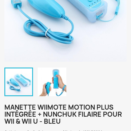
MANETTE WIIMOTE MOTION PLUS
INTÉGRÉE + NUNCHUK FILAIRE POUR
WII & WII U - BLEU