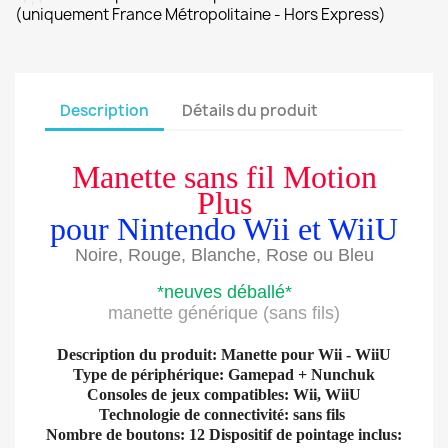
(uniquement France Métropolitaine - Hors Express)
Description
Détails du produit
Manette sans fil Motion
Plus
pour Nintendo Wii et WiiU
Noire, Rouge, Blanche, Rose ou Bleu
*neuves déballé*
manette générique (sans fils)
Description du produit: Manette pour Wii - WiiU
Type de périphérique: Gamepad + Nunchuk
Consoles de jeux compatibles: Wii, WiiU
Technologie de connectivité: sans fils
Nombre de boutons: 12 Dispositif de pointage inclus: