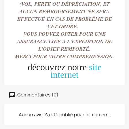
(VOL, PERTE OU DÉPRÉCIATION) ET
AUCUN REMBOURSEMENT NE SERA
EFFECTU
É
EN CAS DE PROBLÈME DE
CET ORDRE.
VOUS POUVEZ OPTER POUR UNE
ASSURANCE LIÉE A L'EXPÉDITION DE
L'OBJET REMPORT
É.
MERCI POUR VOTRE COMPRÉHENSION.
découvrez notre
site
internet
Commentaires (0)
Aucun avis n'a été publié pour le moment.