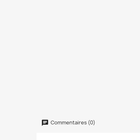
Commentaires (0)