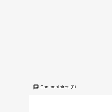
Commentaires (0)