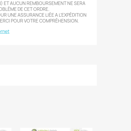
N) ET AUCUN REMBOURSEMENT NE SERA
OBLÈME DE CET ORDRE.
R UNE ASSURANCE LIÉE A L'EXPÉDITION
ERCI POUR VOTRE COMPRÉHENSION.
ernet