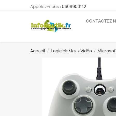
Appelez-nous :
0609900112
CONTACTEZ 
Accueil
Logiciels/Jeux Vidéo
Microsof