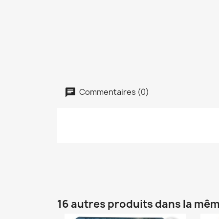
Commentaires (0)
16 autres produits dans la mêm