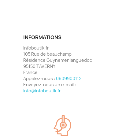
INFORMATIONS
Infoboutik.fr
105 Rue de beauchamp
Résidence Guynemer languedoc
95150 TAVERNY
France
Appelez-nous :
0609900112
Envoyez-nous un e-mail :
info@infoboutik.fr