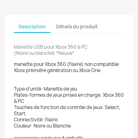
Description
Détails du produit
Manette USB pour Xbox 360 & PC
(Noire ou blanche)
*Neuve*
manette pour Xbox 360 (filaire) non compatible
Xbox première génération ou Xbox One
Type d'unité: Manette de jeu
Plates-formes de jeux prises en charge: Xbox 360
& PC
Touches de fonction de contrôle de jeux: Select,
Start.
Connectivité: filaire.
Couleur: Noire ou Blanche