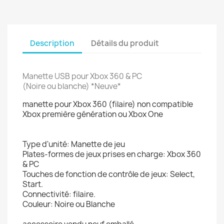
Description
Détails du produit
Manette USB pour Xbox 360 & PC
(Noire ou blanche)
*Neuve*
manette pour Xbox 360 (filaire) non compatible
Xbox première génération ou Xbox One
Type d'unité: Manette de jeu
Plates-formes de jeux prises en charge: Xbox 360
& PC
Touches de fonction de contrôle de jeux: Select,
Start.
Connectivité: filaire.
Couleur: Noire ou Blanche