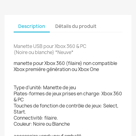
Description
Détails du produit
Manette USB pour Xbox 360 & PC
(Noire ou blanche)
*Neuve*
manette pour Xbox 360 (filaire) non compatible
Xbox première génération ou Xbox One
Type d'unité: Manette de jeu
Plates-formes de jeux prises en charge: Xbox 360
& PC
Touches de fonction de contrôle de jeux: Select,
Start.
Connectivité: filaire.
Couleur: Noire ou Blanche