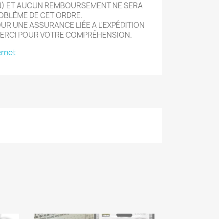
N) ET AUCUN REMBOURSEMENT NE SERA
OBLÈME DE CET ORDRE.
R UNE ASSURANCE LIÉE A L'EXPÉDITION
ERCI POUR VOTRE COMPRÉHENSION.
ernet