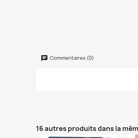
Commentaires (0)
16 autres produits dans la mêm