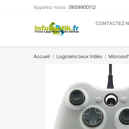
Appelez-nous :
0609900112
CONTACTEZ 
Accueil
Logiciels/Jeux Vidéo
Microsof