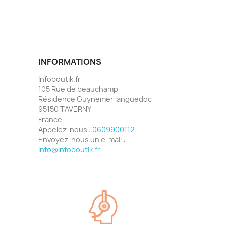
INFORMATIONS
Infoboutik.fr
105 Rue de beauchamp
Résidence Guynemer languedoc
95150 TAVERNY
France
Appelez-nous :
0609900112
Envoyez-nous un e-mail :
info@infoboutik.fr