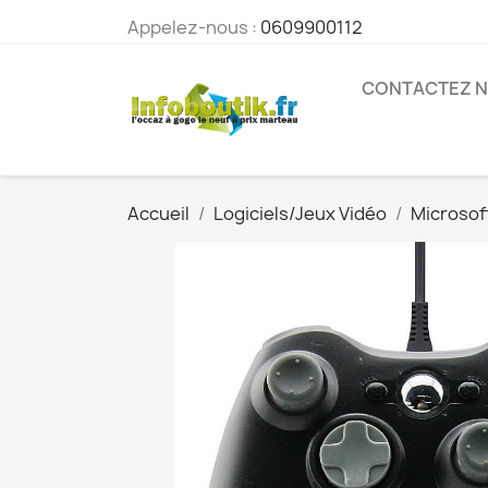
Appelez-nous :
0609900112
CONTACTEZ 
Accueil
Logiciels/Jeux Vidéo
Microsof