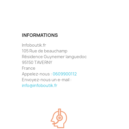
INFORMATIONS
Infoboutik.fr
105 Rue de beauchamp
Résidence Guynemer languedoc
95150 TAVERNY
France
Appelez-nous :
0609900112
Envoyez-nous un e-mail :
info@infoboutik.fr