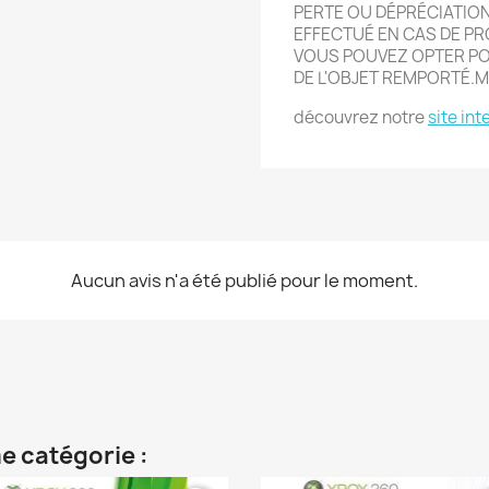
PERTE OU DÉPRÉCIATIO
EFFECTUÉ EN CAS DE P
VOUS POUVEZ OPTER POU
DE L'OBJET REMPORTÉ.
découvrez notre
site int
Aucun avis n'a été publié pour le moment.
e catégorie :