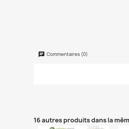
Commentaires (0)
16 autres produits dans la mêm