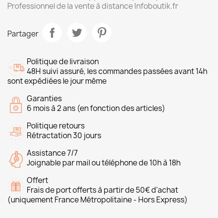
Professionnel de la vente à distance Infoboutik.fr
Partager
Politique de livraison
48H suivi assuré, les commandes passées avant 14h
sont expédiées le jour même
Garanties
6 mois à 2 ans (en fonction des articles)
Politique retours
Rétractation 30 jours
Assistance 7/7
Joignable par mail ou téléphone de 10h à 18h
Offert
Frais de port offerts à partir de 50€ d'achat
(uniquement France Métropolitaine - Hors Express)