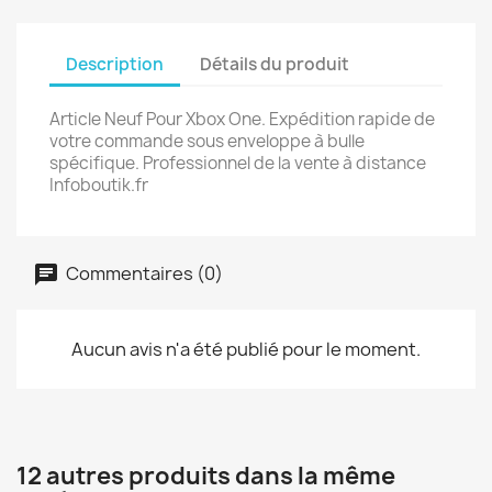
Description
Détails du produit
Article Neuf Pour Xbox One. Expédition rapide de
votre commande sous enveloppe à bulle
spécifique. Professionnel de la vente à distance
Infoboutik.fr
Commentaires (0)
Aucun avis n'a été publié pour le moment.
12 autres produits dans la même