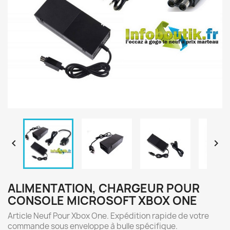


ALIMENTATION, CHARGEUR POUR
CONSOLE MICROSOFT XBOX ONE
Article Neuf Pour Xbox One. Expédition rapide de votre
commande sous enveloppe à bulle spécifique.