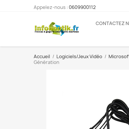
Appelez-nous :
0609900112
CONTACTEZ 
Accueil
Logiciels/Jeux Vidéo
Microsof
Génération