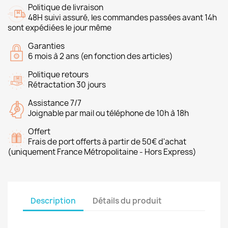
Politique de livraison
48H suivi assuré, les commandes passées avant 14h
sont expédiées le jour même
Garanties
6 mois à 2 ans (en fonction des articles)
Politique retours
Rétractation 30 jours
Assistance 7/7
Joignable par mail ou téléphone de 10h à 18h
Offert
Frais de port offerts à partir de 50€ d'achat
(uniquement France Métropolitaine - Hors Express)
Description
Détails du produit