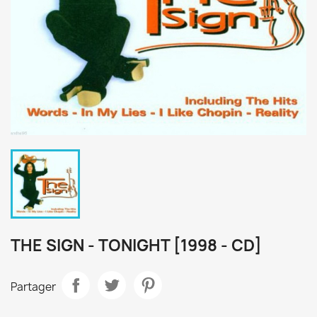
THE SIGN - TONIGHT [1998 - CD]
Partager