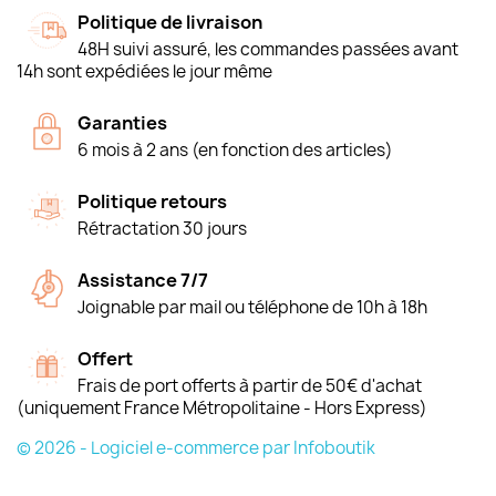
Politique de livraison
48H suivi assuré, les commandes passées avant
14h sont expédiées le jour même
Garanties
6 mois à 2 ans (en fonction des articles)
Politique retours
Rétractation 30 jours
Assistance 7/7
Joignable par mail ou téléphone de 10h à 18h
Offert
Frais de port offerts à partir de 50€ d'achat
(uniquement France Métropolitaine - Hors Express)
© 2026 - Logiciel e-commerce par Infoboutik