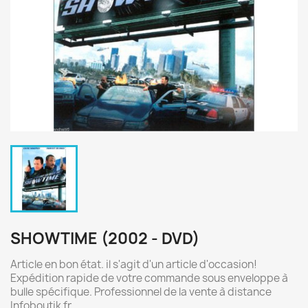
SHOWTIME (2002 - DVD)
Article en bon état. il s'agit d'un article d'occasion!
Expédition rapide de votre commande sous enveloppe à
bulle spécifique. Professionnel de la vente à distance
Infoboutik fr