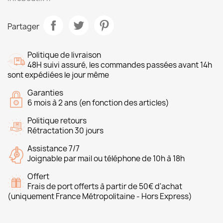
Partager
Politique de livraison
48H suivi assuré, les commandes passées avant 14h
sont expédiées le jour même
Garanties
6 mois à 2 ans (en fonction des articles)
Politique retours
Rétractation 30 jours
Assistance 7/7
Joignable par mail ou téléphone de 10h à 18h
Offert
Frais de port offerts à partir de 50€ d'achat
(uniquement France Métropolitaine - Hors Express)