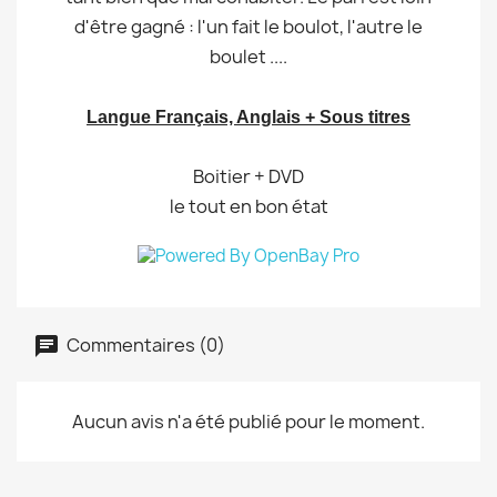
d'être gagné : l'un fait le boulot, l'autre le
boulet ....
Langue Français, Anglais + Sous titres
Boitier + DVD
le tout en bon état
Commentaires (0)
Aucun avis n'a été publié pour le moment.