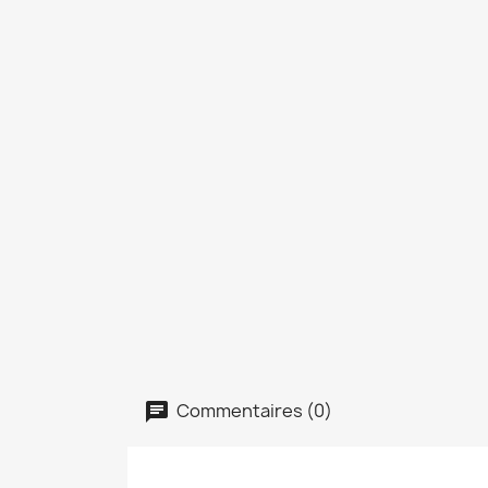
Commentaires (0)