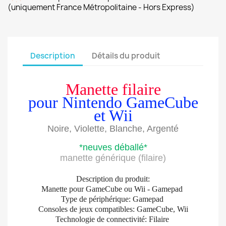
(uniquement France Métropolitaine - Hors Express)
Description
Détails du produit
Manette filaire
pour Nintendo GameCube
et Wii
Noire, Violette, Blanche, Argenté
*neuves déballé*
manette générique (filaire)
Description du produit:
Manette pour GameCube ou Wii - Gamepad
Type de périphérique: Gamepad
Consoles de jeux compatibles: GameCube, Wii
Technologie de connectivité: Filaire