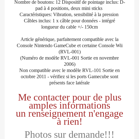
Nombre de boutons: 12 Dispositif de pointage inclus: D-
pad à 4 positions, deux mini sticks
Caractéristiques: Vibration, sensibilité à la pression
Câbles inclus: 1 x câble pour données - intégré
longueur du cable +/- 150cm
Article générique, parfaitement compatible avec la
Console Nintendo GameCube et certaine Console Wii
(RVL-001)
(Numéro de modèle RVL-001 Sortie en novembre
2006)
Non compatible avec le modèle RVL-101 Sortie en
octobre 2011 - vérifiez si les ports Gamecube sont
présents face latérale
Me contacter pour de plus
amples informations
un renseignement n'engage
à rien!
Photos sur demande!!!