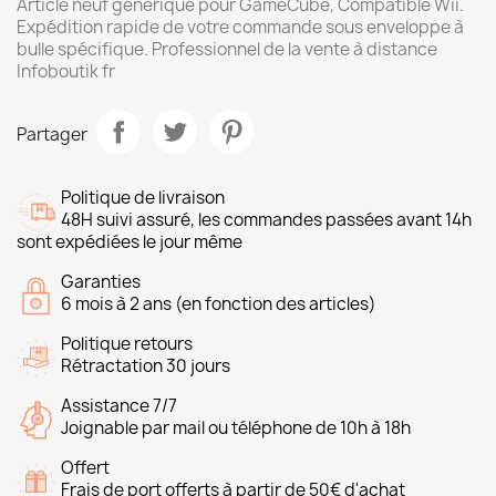
Article neuf générique pour GameCube, Compatible Wii.
Expédition rapide de votre commande sous enveloppe à
bulle spécifique. Professionnel de la vente à distance
Infoboutik fr
Partager
Politique de livraison
48H suivi assuré, les commandes passées avant 14h
sont expédiées le jour même
Garanties
6 mois à 2 ans (en fonction des articles)
Politique retours
Rétractation 30 jours
Assistance 7/7
Joignable par mail ou téléphone de 10h à 18h
Offert
Frais de port offerts à partir de 50€ d'achat