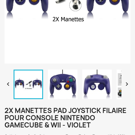


2X MANETTES PAD JOYSTICK FILAIRE
POUR CONSOLE NINTENDO
GAMECUBE & WII - VIOLET