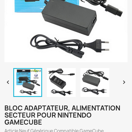


BLOC ADAPTATEUR, ALIMENTATION
SECTEUR POUR NINTENDO
GAMECUBE
Article Neuf Générique Compatible GameCube.