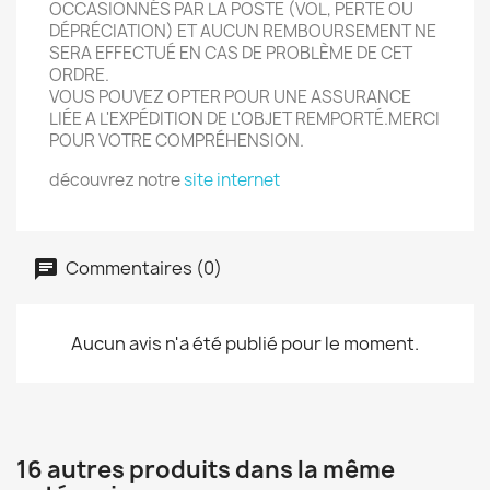
OCCASIONNÉS PAR LA POSTE (VOL, PERTE OU
DÉPRÉCIATION) ET AUCUN REMBOURSEMENT NE
SERA EFFECTUÉ EN CAS DE PROBLÈME DE CET
ORDRE.
VOUS POUVEZ OPTER POUR UNE ASSURANCE
LIÉE A L'EXPÉDITION DE L'OBJET REMPORTÉ.MERCI
POUR VOTRE COMPRÉHENSION.
découvrez notre
site internet
Commentaires (0)
Aucun avis n'a été publié pour le moment.
16 autres produits dans la même