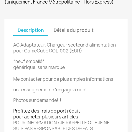
(uniquement France Métropolitaine - Hors Express)
Description
Détails du produit
AC Adaptateur, Chargeur secteur d'alimentation
pour GameCube DOL-002 (EUR)
*neuf emballé*
générique, sans marque
Me contacter pour de plus amples informations
un renseignement n'engage à rien!
Photos sur demande!!!
Profitez des frais de port réduit
pour acheter plusieurs articles
POUR INFORMATION : JE RAPPELLE QUE JE NE
SUIS PAS RESPONSABLE DES DÉGÂTS