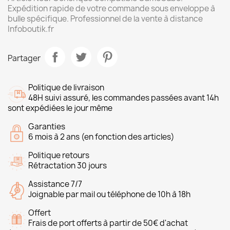
Expédition rapide de votre commande sous enveloppe à
bulle spécifique. Professionnel de la vente à distance
Infoboutik.fr
Partager
Politique de livraison
48H suivi assuré, les commandes passées avant 14h
sont expédiées le jour même
Garanties
6 mois à 2 ans (en fonction des articles)
Politique retours
Rétractation 30 jours
Assistance 7/7
Joignable par mail ou téléphone de 10h à 18h
Offert
Frais de port offerts à partir de 50€ d'achat