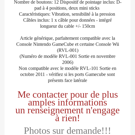
Nombre de boutons: 12 Dispositif de pointage inclus: D-
pad à 4 positions, deux mini sticks
Caractéristiques: Vibration, sensibilité à la pression
Câbles inclus: 1 x câble pour données - intégré
longueur du cable +/- 150cm
Article générique, parfaitement compatible avec la
Console Nintendo GameCube et certaine Console Wii
(RVL-001)
(Numéro de modèle RVL-001 Sortie en novembre
2006)
Non compatible avec le modèle RVL-101 Sortie en
octobre 2011 - vérifiez si les ports Gamecube sont
présents face latérale
Me contacter pour de plus
amples informations
un renseignement n'engage
à rien!
Photos sur demande!!!