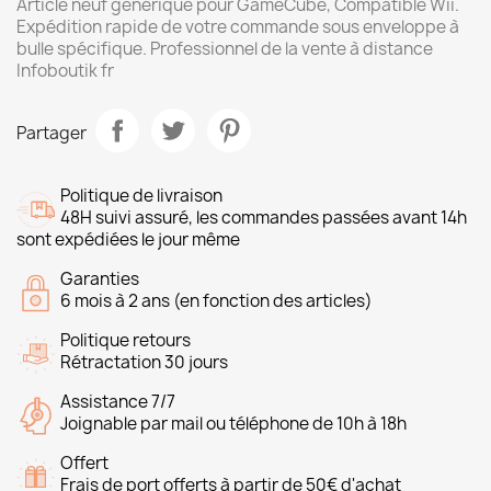
Article neuf générique pour GameCube, Compatible Wii.
Expédition rapide de votre commande sous enveloppe à
bulle spécifique. Professionnel de la vente à distance
Infoboutik fr
Partager
Politique de livraison
48H suivi assuré, les commandes passées avant 14h
sont expédiées le jour même
Garanties
6 mois à 2 ans (en fonction des articles)
Politique retours
Rétractation 30 jours
Assistance 7/7
Joignable par mail ou téléphone de 10h à 18h
Offert
Frais de port offerts à partir de 50€ d'achat