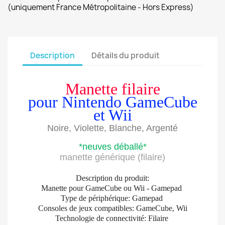
(uniquement France Métropolitaine - Hors Express)
Description
Détails du produit
Manette filaire
pour Nintendo GameCube
et Wii
Noire, Violette, Blanche, Argenté
*neuves déballé*
manette générique (filaire)
Description du produit:
Manette pour GameCube ou Wii - Gamepad
Type de périphérique: Gamepad
Consoles de jeux compatibles: GameCube, Wii
Technologie de connectivité: Filaire