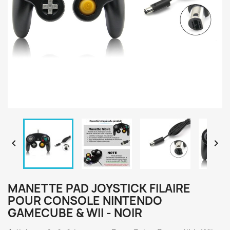


MANETTE PAD JOYSTICK FILAIRE
POUR CONSOLE NINTENDO
GAMECUBE & WII - NOIR