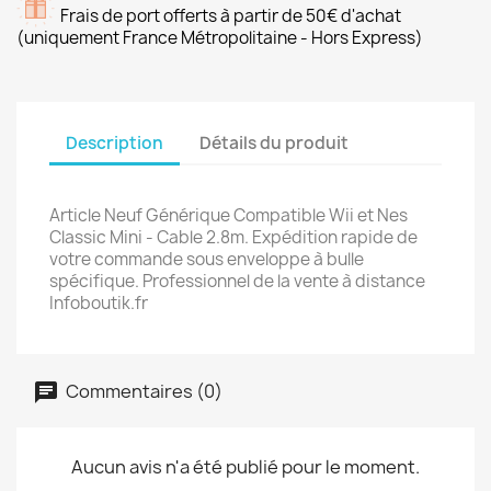
Frais de port offerts à partir de 50€ d'achat
(uniquement France Métropolitaine - Hors Express)
Description
Détails du produit
Article Neuf Générique Compatible Wii et Nes
Classic Mini - Cable 2.8m. Expédition rapide de
votre commande sous enveloppe à bulle
spécifique. Professionnel de la vente à distance
Infoboutik.fr
Commentaires (0)
Aucun avis n'a été publié pour le moment.