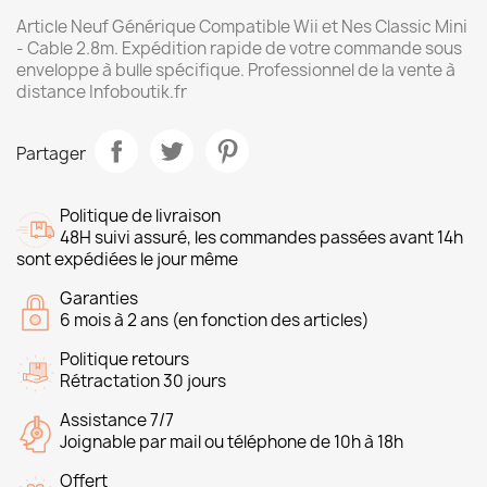
Article Neuf Générique Compatible Wii et Nes Classic Mini
- Cable 2.8m. Expédition rapide de votre commande sous
enveloppe à bulle spécifique. Professionnel de la vente à
distance Infoboutik.fr
Partager
Politique de livraison
48H suivi assuré, les commandes passées avant 14h
sont expédiées le jour même
Garanties
6 mois à 2 ans (en fonction des articles)
Politique retours
Rétractation 30 jours
Assistance 7/7
Joignable par mail ou téléphone de 10h à 18h
Offert