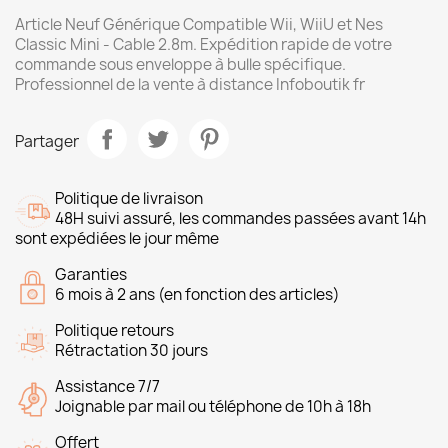
Article Neuf Générique Compatible Wii, WiiU et Nes
Classic Mini - Cable 2.8m. Expédition rapide de votre
commande sous enveloppe à bulle spécifique.
Professionnel de la vente à distance Infoboutik fr
Partager
Politique de livraison
48H suivi assuré, les commandes passées avant 14h
sont expédiées le jour même
Garanties
6 mois à 2 ans (en fonction des articles)
Politique retours
Rétractation 30 jours
Assistance 7/7
Joignable par mail ou téléphone de 10h à 18h
Offert