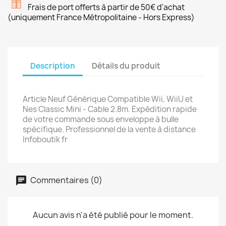
Frais de port offerts à partir de 50€ d'achat
(uniquement France Métropolitaine - Hors Express)
Description
Détails du produit
Article Neuf Générique Compatible Wii, WiiU et
Nes Classic Mini - Cable 2.8m. Expédition rapide
de votre commande sous enveloppe à bulle
spécifique. Professionnel de la vente à distance
Infoboutik fr
Commentaires (0)
Aucun avis n'a été publié pour le moment.